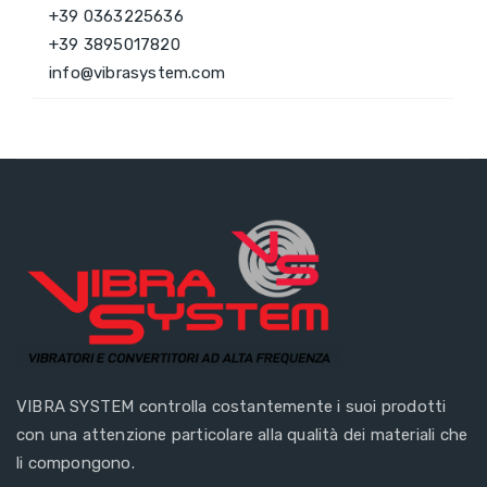
+39 0363225636
+39 3895017820
info@vibrasystem.com
VIBRA SYSTEM controlla costantemente i suoi prodotti
con una attenzione particolare alla qualità dei materiali che
li compongono.