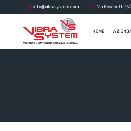
info@vibrasystem.com
Via Boschetti 1/A
HOME
AZIEND