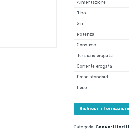
Alimentazione
Tipo
Giri
Potenza
Consumo
Tensione erogata
Corrente erogata
Prese standard
Peso
Richiedi Informazion
Categoria:
Convertitori 