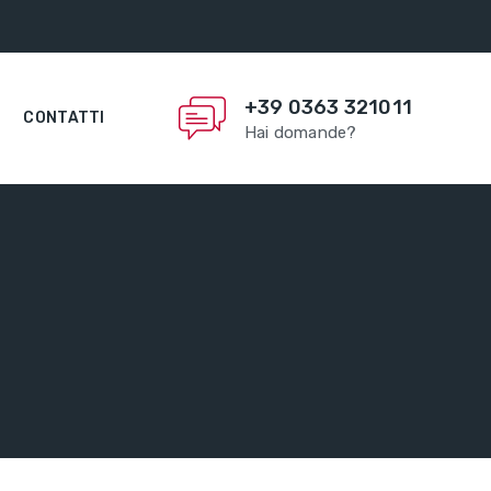
+39 0363 321011
CONTATTI
Hai domande?