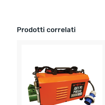
Prodotti correlati