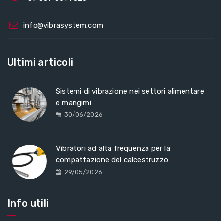
info@vibrasystem.com
Ultimi articoli
Sistemi di vibrazione nei settori alimentare
e mangimi
30/06/2026
Vibratori ad alta frequenza per la
compattazione del calcestruzzo
29/05/2026
Info utili