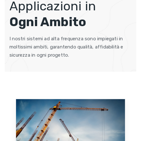
Applicazioni in
Ogni Ambito
I nostri sistemi ad alta frequenza sono impiegati in
moltissimi ambiti, garantendo qualità, affidabilità e
sicurezza in ogni progetto.