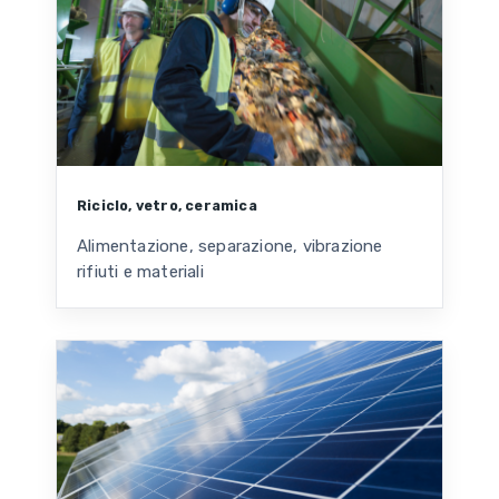
Riciclo, vetro, ceramica
Alimentazione, separazione, vibrazione
rifiuti e materiali