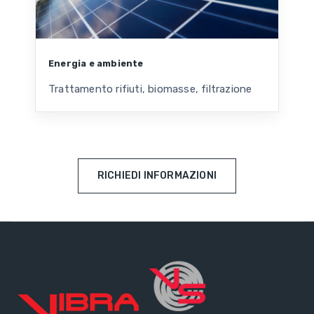
Energia e ambiente
Trattamento rifiuti, biomasse, filtrazione
RICHIEDI INFORMAZIONI