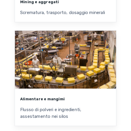
Mining e aggregati
Scrematura, trasporto, dosaggio minerali
Alimentare e mangimi
Flusso di polveri e ingredienti,
assestamento nei silos