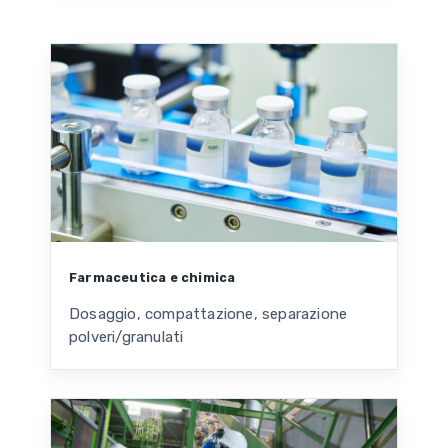
Farmaceutica e chimica
Dosaggio, compattazione, separazione
polveri/granulati