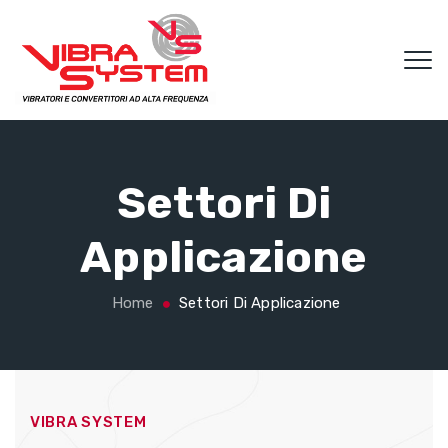
Settori Di
Applicazione
Home
Settori Di Applicazione
VIBRA SYSTEM