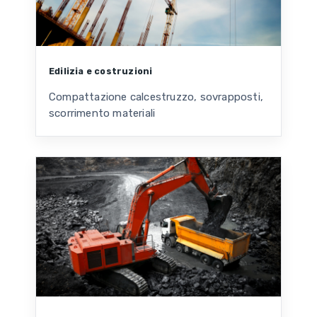
Edilizia e costruzioni
Compattazione calcestruzzo, sovrapposti,
scorrimento materiali