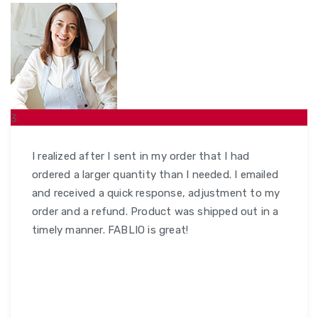
3
FEB
I realized after I sent in my order that I had
ordered a larger quantity than I needed. I emailed
and received a quick response, adjustment to my
order and a refund. Product was shipped out in a
timely manner. FABLIO is great!