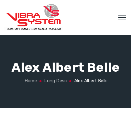
Alex Albert Belle
Home
Long Desc
Alex Albert Belle