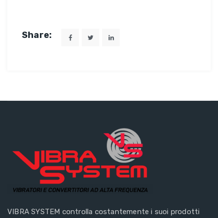
Share:
VIBRA SYSTEM controlla costantemente i suoi prodotti