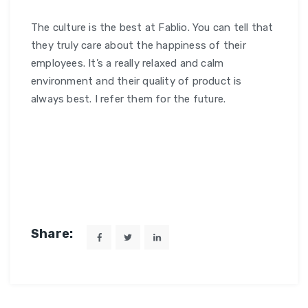
FEB
The culture is the best at Fablio. You can tell that
they truly care about the happiness of their
employees. It’s a really relaxed and calm
environment and their quality of product is
always best. I refer them for the future.
Share: