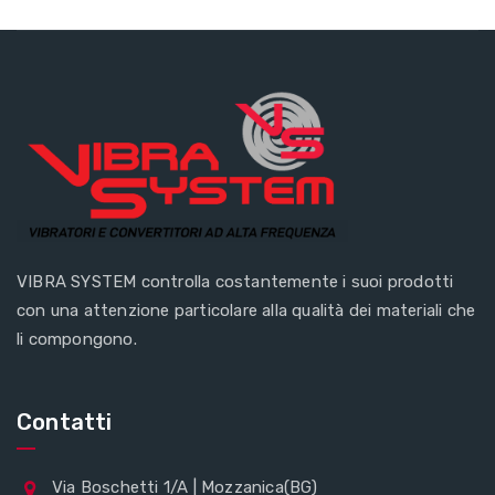
VIBRA SYSTEM controlla costantemente i suoi prodotti
con una attenzione particolare alla qualità dei materiali che
li compongono.
Contatti
Via Boschetti 1/A | Mozzanica(BG)