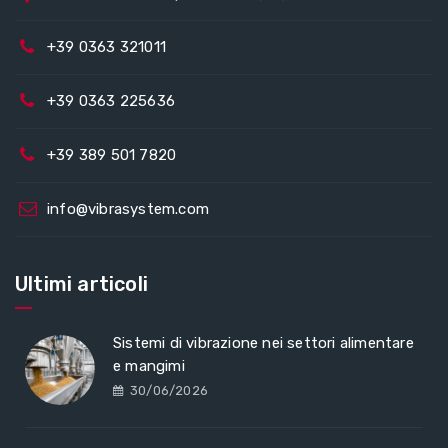
+39 0363 321011
+39 0363 225636
+39 389 501 7820
info@vibrasystem.com
Ultimi articoli
Sistemi di vibrazione nei settori alimentare
e mangimi
30/06/2026