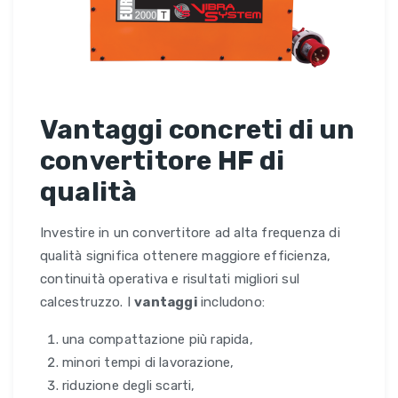
Vantaggi concreti di un
convertitore HF di
qualità
Investire in un convertitore ad alta frequenza di
qualità significa ottenere maggiore efficienza,
continuità operativa e risultati migliori sul
calcestruzzo. I
vantaggi
includono:
una compattazione più rapida,
minori tempi di lavorazione,
riduzione degli scarti,