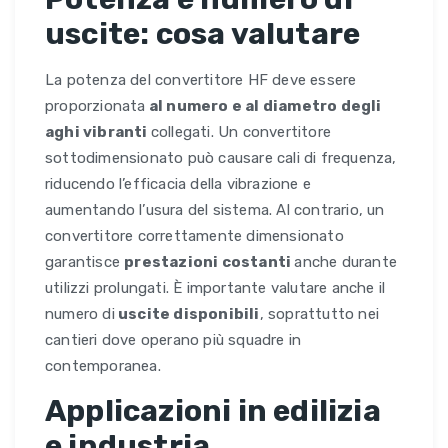
uscite: cosa valutare
La potenza del convertitore HF deve essere
proporzionata
al numero e al diametro degli
aghi vibranti
collegati. Un convertitore
sottodimensionato può causare cali di frequenza,
riducendo l’efficacia della vibrazione e
aumentando l’usura del sistema. Al contrario, un
convertitore correttamente dimensionato
garantisce
prestazioni costanti
anche durante
utilizzi prolungati. È importante valutare anche il
numero di
uscite disponibili
, soprattutto nei
cantieri dove operano più squadre in
contemporanea.
Applicazioni in edilizia
e industria