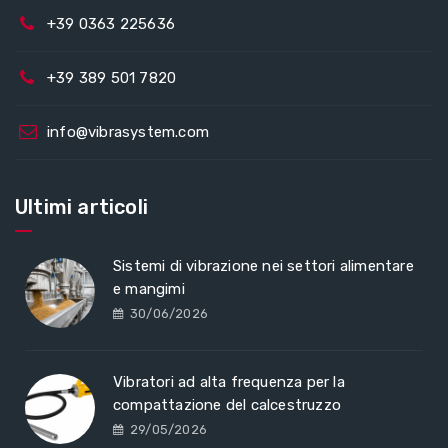
+39 0363 225636
+39 389 501 7820
info@vibrasystem.com
Ultimi articoli
Sistemi di vibrazione nei settori alimentare
e mangimi
30/06/2026
Vibratori ad alta frequenza per la
compattazione del calcestruzzo
29/05/2026