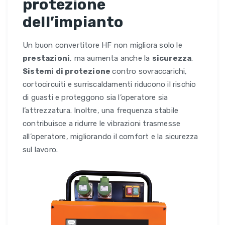
protezione
dell’impianto
Un buon convertitore HF non migliora solo le
prestazioni
, ma aumenta anche la
sicurezza
.
Sistemi di protezione
contro sovraccarichi,
cortocircuiti e surriscaldamenti riducono il rischio
di guasti e proteggono sia l’operatore sia
l’attrezzatura. Inoltre, una frequenza stabile
contribuisce a ridurre le vibrazioni trasmesse
all’operatore, migliorando il comfort e la sicurezza
sul lavoro.