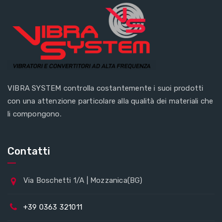
VIBRA SYSTEM controlla costantemente i suoi prodotti
con una attenzione particolare alla qualità dei materiali che
li compongono.
Contatti
Via Boschetti 1/A | Mozzanica(BG)
+39 0363 321011