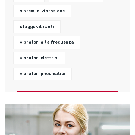
sistemi di vibrazione
stagge vibranti
vibratori alta frequenza
vibratori elettrici
vibratori pneumatici