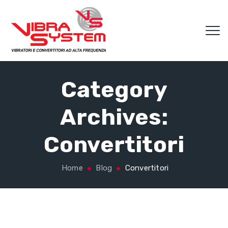
Category
Archives:
Convertitori
Home
Blog
Convertitori