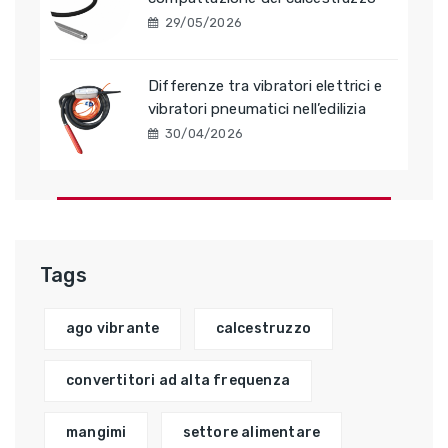
29/05/2026
Differenze tra vibratori elettrici e
vibratori pneumatici nell’edilizia
30/04/2026
Tags
ago vibrante
calcestruzzo
convertitori ad alta frequenza
mangimi
settore alimentare