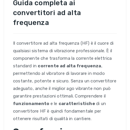
Guida completa ai
convertitori ad alta
frequenza
Il convertitore ad alta frequenza (HF) è il cuore di
qualsiasi sistema di vibrazione professionale. È il
componente che trasforma la corrente elettrica
standard in
corrente ad alta frequenza
,
permettendo al vibratore di lavorare in modo
costante, potente e sicuro. Senza un convertitore
adeguato, anche il miglior ago vibrante non può
garantire prestazioni ottimali. Comprendere il
funzionamento
e le
caratteristiche
di un
convertitore HF è quindi fondamentale per
ottenere risultati di qualità in cantiere.