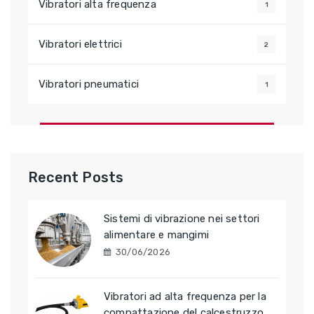
Vibratori alta frequenza
1
Vibratori elettrici
2
Vibratori pneumatici
1
Recent Posts
Sistemi di vibrazione nei settori
alimentare e mangimi
30/06/2026
Vibratori ad alta frequenza per la
compattazione del calcestruzzo