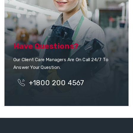
Have Questions?
Our Client Care Managers Are On Call 24/7 To
Answer Your Question.
+1800 200 4567