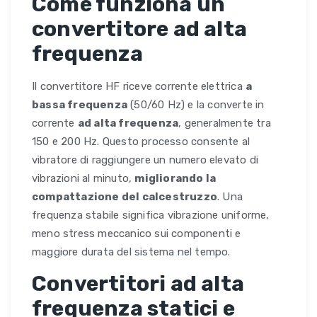
Come funziona un
convertitore ad alta
frequenza
Il convertitore HF riceve corrente elettrica
a
bassa frequenza
(50/60 Hz) e la converte in
corrente
ad alta frequenza
, generalmente tra
150 e 200 Hz. Questo processo consente al
vibratore di raggiungere un numero elevato di
vibrazioni al minuto,
migliorando la
compattazione del calcestruzzo
. Una
frequenza stabile significa vibrazione uniforme,
meno stress meccanico sui componenti e
maggiore durata del sistema nel tempo.
Convertitori ad alta
frequenza statici e