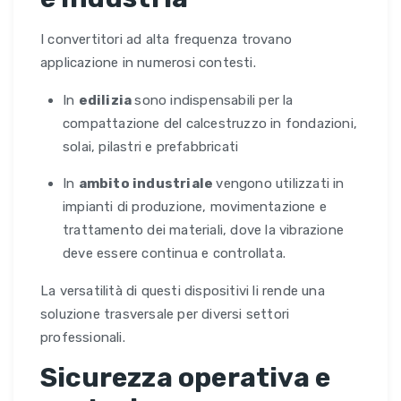
I convertitori ad alta frequenza trovano
applicazione in numerosi contesti.
In
edilizia
sono indispensabili per la
compattazione del calcestruzzo in fondazioni,
solai, pilastri e prefabbricati
In
ambito industriale
vengono utilizzati in
impianti di produzione, movimentazione e
trattamento dei materiali, dove la vibrazione
deve essere continua e controllata.
La versatilità di questi dispositivi li rende una
soluzione trasversale per diversi settori
professionali.
Sicurezza operativa e