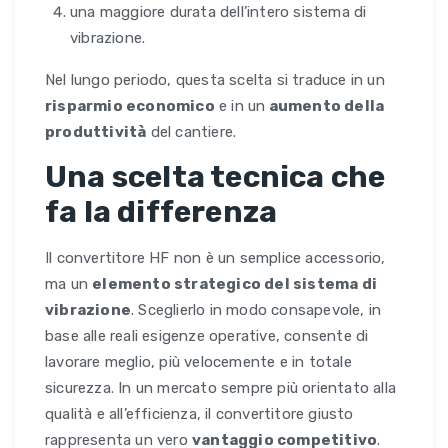
una maggiore durata dell’intero sistema di
vibrazione.
Nel lungo periodo, questa scelta si traduce in un
risparmio economico
e in un
aumento della
produttività
del cantiere.
Una scelta tecnica che
fa la differenza
Il convertitore HF non è un semplice accessorio,
ma un
elemento strategico del sistema di
vibrazione
. Sceglierlo in modo consapevole, in
base alle reali esigenze operative, consente di
lavorare meglio, più velocemente e in totale
sicurezza. In un mercato sempre più orientato alla
qualità e all’efficienza, il convertitore giusto
rappresenta un vero
vantaggio competitivo
.