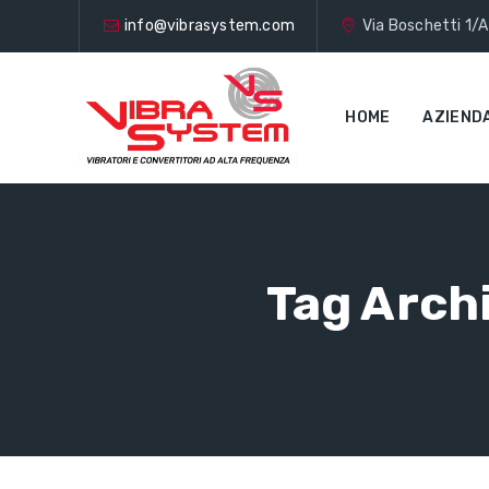
info@vibrasystem.com
Via Boschetti 1/A
HOME
AZIEND
Tag Arch