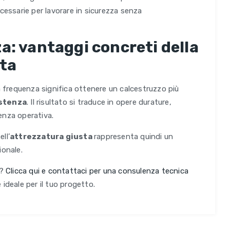
cessarie per lavorare in sicurezza senza
a: vantaggi concreti della
ta
a frequenza significa ottenere un calcestruzzo più
istenza
. Il risultato si traduce in opere durature,
ienza operativa.
ell’
attrezzatura giusta
rappresenta quindi un
ionale.
e?
Clicca qui e contattaci per una consulenza tecnica
e ideale per il tuo progetto.