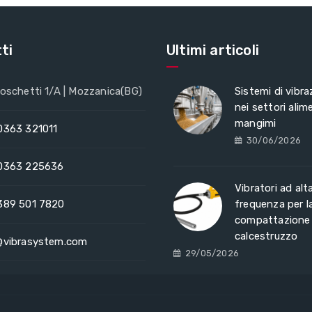
ti
Ultimi articoli
oschetti 1/A | Mozzanica(BG)
Sistemi di vibra
nei settori alim
mangimi
0363 321011
30/06/2026
0363 225636
Vibratori ad alt
389 501 7820
frequenza per l
compattazione 
calcestruzzo
@vibrasystem.com
29/05/2026