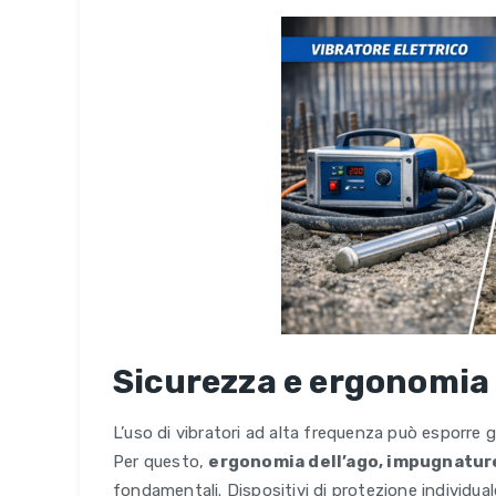
Sicurezza e ergonomia 
L’uso di vibratori ad alta frequenza può esporre gl
Per questo,
ergonomia dell’ago, impugnatu
fondamentali. Dispositivi di protezione individua