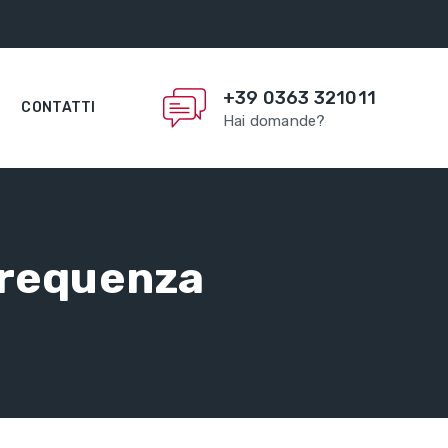
+39 0363 321011
CONTATTI
Hai domande?
Frequenza