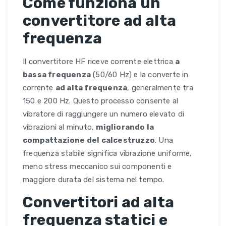
Come funziona un
convertitore ad alta
frequenza
Il convertitore HF riceve corrente elettrica
a
bassa frequenza
(50/60 Hz) e la converte in
corrente
ad alta frequenza
, generalmente tra
150 e 200 Hz. Questo processo consente al
vibratore di raggiungere un numero elevato di
vibrazioni al minuto,
migliorando la
compattazione del calcestruzzo
. Una
frequenza stabile significa vibrazione uniforme,
meno stress meccanico sui componenti e
maggiore durata del sistema nel tempo.
Convertitori ad alta
frequenza statici e