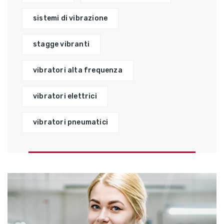
sistemi di vibrazione
stagge vibranti
vibratori alta frequenza
vibratori elettrici
vibratori pneumatici