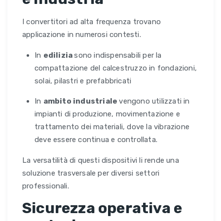
I convertitori ad alta frequenza trovano
applicazione in numerosi contesti.
In
edilizia
sono indispensabili per la
compattazione del calcestruzzo in fondazioni,
solai, pilastri e prefabbricati
In
ambito industriale
vengono utilizzati in
impianti di produzione, movimentazione e
trattamento dei materiali, dove la vibrazione
deve essere continua e controllata.
La versatilità di questi dispositivi li rende una
soluzione trasversale per diversi settori
professionali.
Sicurezza operativa e