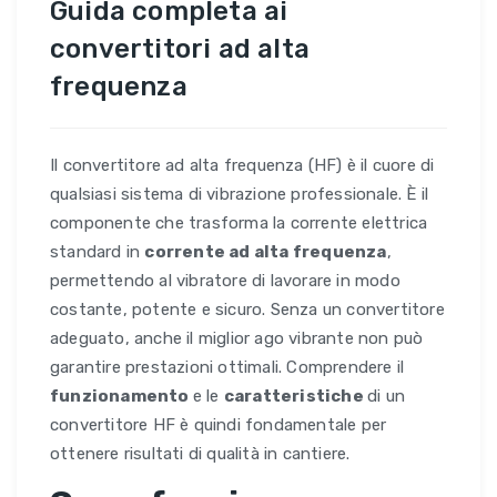
Guida completa ai
convertitori ad alta
frequenza
Il convertitore ad alta frequenza (HF) è il cuore di
qualsiasi sistema di vibrazione professionale. È il
componente che trasforma la corrente elettrica
standard in
corrente ad alta frequenza
,
permettendo al vibratore di lavorare in modo
costante, potente e sicuro. Senza un convertitore
adeguato, anche il miglior ago vibrante non può
garantire prestazioni ottimali. Comprendere il
funzionamento
e le
caratteristiche
di un
convertitore HF è quindi fondamentale per
ottenere risultati di qualità in cantiere.