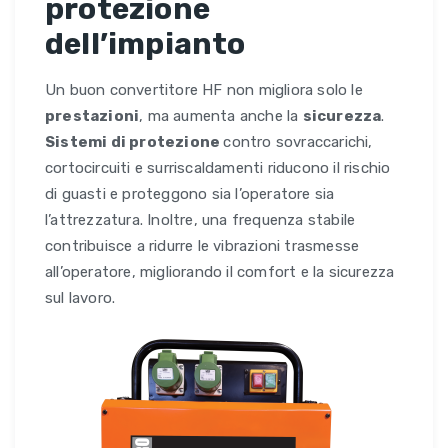
protezione
dell’impianto
Un buon convertitore HF non migliora solo le
prestazioni
, ma aumenta anche la
sicurezza
.
Sistemi di protezione
contro sovraccarichi,
cortocircuiti e surriscaldamenti riducono il rischio
di guasti e proteggono sia l’operatore sia
l’attrezzatura. Inoltre, una frequenza stabile
contribuisce a ridurre le vibrazioni trasmesse
all’operatore, migliorando il comfort e la sicurezza
sul lavoro.