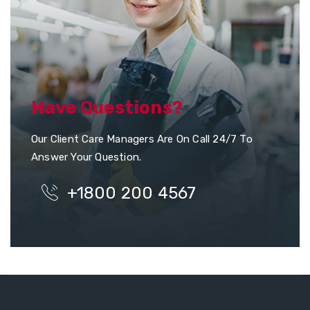
Have Questions?
Our Client Care Managers Are On Call 24/7 To
Answer Your Question.
+1800 200 4567