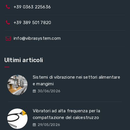
+39 0363 225636
+39 389 501 7820
info@vibrasystem.com
Ultimi articoli
Sistemi di vibrazione nei settori alimentare
e mangimi
30/06/2026
Vibratori ad alta frequenza per la
compattazione del calcestruzzo
29/05/2026