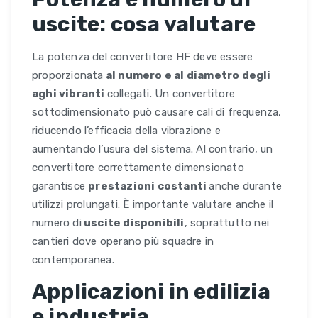
uscite: cosa valutare
La potenza del convertitore HF deve essere
proporzionata
al numero e al diametro degli
aghi vibranti
collegati. Un convertitore
sottodimensionato può causare cali di frequenza,
riducendo l’efficacia della vibrazione e
aumentando l’usura del sistema. Al contrario, un
convertitore correttamente dimensionato
garantisce
prestazioni costanti
anche durante
utilizzi prolungati. È importante valutare anche il
numero di
uscite disponibili
, soprattutto nei
cantieri dove operano più squadre in
contemporanea.
Applicazioni in edilizia
e industria