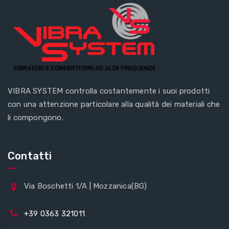
VIBRA SYSTEM controlla costantemente i suoi prodotti
con una attenzione particolare alla qualità dei materiali che
li compongono.
Contatti
Via Boschetti 1/A | Mozzanica(BG)
+39 0363 321011