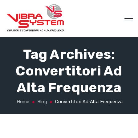
Tag Archives:
Convertitori Ad
Alta Frequenza
Home
Blog
Convertitori Ad Alta Frequenza