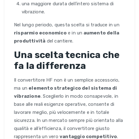
una maggiore durata dell’intero sistema di
vibrazione.
Nel lungo periodo, questa scelta si traduce in un
risparmio economico
e in un
aumento della
produttività
del cantiere.
Una scelta tecnica che
fa la differenza
Il convertitore HF non è un semplice accessorio,
ma un
elemento strategico del sistema di
vibrazione
. Sceglierlo in modo consapevole, in
base alle reali esigenze operative, consente di
lavorare meglio, più velocemente e in totale
sicurezza. In un mercato sempre più orientato alla
qualità e all’efficienza, il convertitore giusto
rappresenta un vero
vantaggio competitivo
.