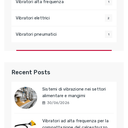
Vibratori alta frequenza
1
Vibratori elettrici
2
Vibratori pneumatici
1
Recent Posts
Sistemi di vibrazione nei settori
alimentare e mangimi
30/06/2026
Vibratori ad alta frequenza per la
compattazione del calcestruzzo