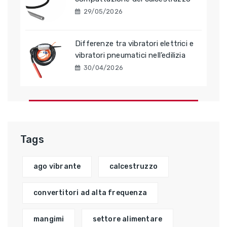
29/05/2026
Differenze tra vibratori elettrici e
vibratori pneumatici nell’edilizia
30/04/2026
Tags
ago vibrante
calcestruzzo
convertitori ad alta frequenza
mangimi
settore alimentare