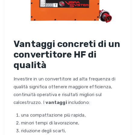
Vantaggi concreti di un
convertitore HF di
qualità
Investire in un convertitore ad alta frequenza di
qualità significa ottenere maggiore efficienza,
continuità operativa e risultati migliori sul
calcestruzzo. I
vantaggi
includono:
una compattazione più rapida,
minori tempi di lavorazione,
riduzione degli scarti,