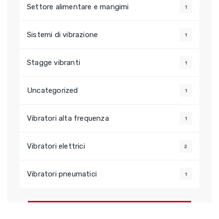
Settore alimentare e mangimi
1
Sistemi di vibrazione
1
Stagge vibranti
1
Uncategorized
1
Vibratori alta frequenza
1
Vibratori elettrici
2
Vibratori pneumatici
1