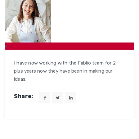
9
MAR
I have now working with the Fablio team for 2
plus years now they have been in making our
ideas.
Share: