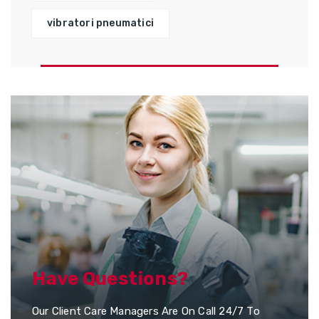
vibratori pneumatici
Have Questions?
Our Client Care Managers Are On Call 24/7 To