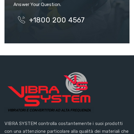
Answer Your Question.
+1800 200 4567
VIBRA SYSTEM controlla costantemente i suoi prodotti
con una attenzione particolare alla qualità dei materiali che