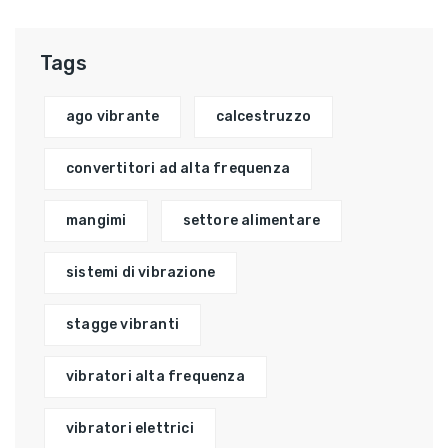
Tags
ago vibrante
calcestruzzo
convertitori ad alta frequenza
mangimi
settore alimentare
sistemi di vibrazione
stagge vibranti
vibratori alta frequenza
vibratori elettrici